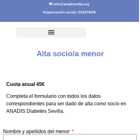
info@anadisevilla.org
Organización social: G91074476
Alta socio/a menor
Cuota anual 45€
Completa el formulario con todos los datos
correspondientes para ser dado de alta como socio en
ANADIS Diabetes Sevilla.
Nombre y apellidos del menor