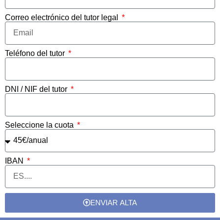
Correo electrónico del tutor legal
Teléfono del tutor
DNI / NIF del tutor
Seleccione la cuota
IBAN
ENVIAR ALTA