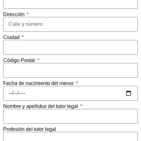
Dirección
Ciudad
Código Postal
Fecha de nacimiento del menor
Nombre y apellidos del tutor legal
Profesión del tutor legal