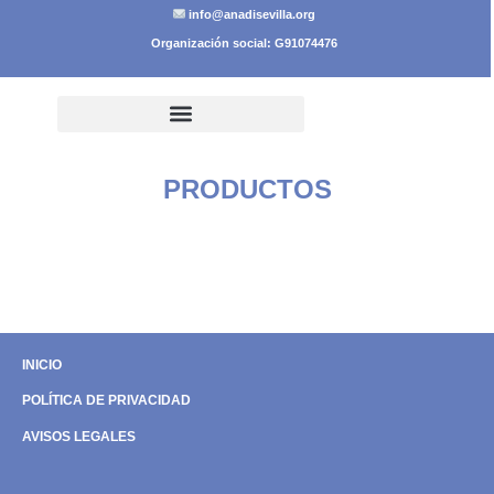
info@anadisevilla.org
Organización social: G91074476
PRODUCTOS
INICIO
POLÍTICA DE PRIVACIDAD
AVISOS LEGALES