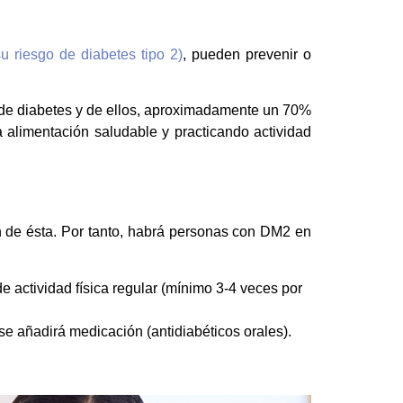
u riesgo de diabetes tipo 2)
, pueden prevenir o
 de diabetes y de ellos, aproximadamente un 70%
 alimentación saludable y practicando actividad
ón de ésta. Por tanto, habrá personas con DM2 en
e actividad física regular (mínimo 3-4 veces por
 se añadirá medicación (antidiabéticos orales).