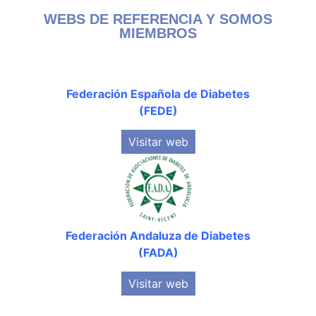
WEBS DE REFERENCIA Y SOMOS
MIEMBROS
Federación Española de Diabetes
(FEDE)
Visitar web
Federación Andaluza de Diabetes
(FADA)
Visitar web