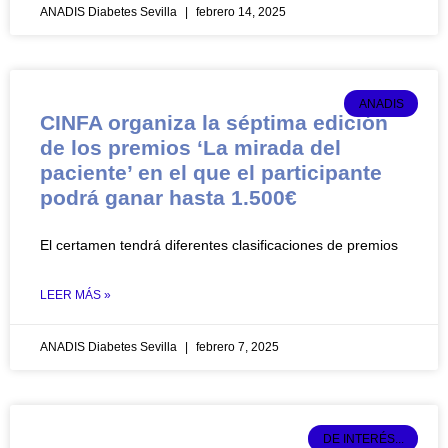
ANADIS Diabetes Sevilla
febrero 14, 2025
ANADIS
CINFA organiza la séptima edición
de los premios ‘La mirada del
paciente’ en el que el participante
podrá ganar hasta 1.500€
El certamen tendrá diferentes clasificaciones de premios
LEER MÁS »
ANADIS Diabetes Sevilla
febrero 7, 2025
DE INTERÉS...