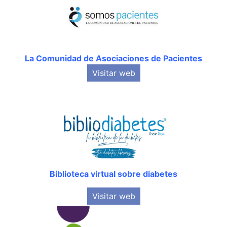
La Comunidad de Asociaciones de Pacientes
Visitar web
Biblioteca virtual sobre diabetes
Visitar web