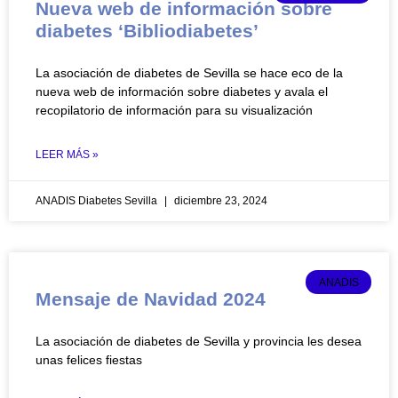
Nueva web de información sobre
diabetes ‘Bibliodiabetes’
La asociación de diabetes de Sevilla se hace eco de la
nueva web de información sobre diabetes y avala el
recopilatorio de información para su visualización
LEER MÁS »
ANADIS Diabetes Sevilla
diciembre 23, 2024
ANADIS
Mensaje de Navidad 2024
La asociación de diabetes de Sevilla y provincia les desea
unas felices fiestas