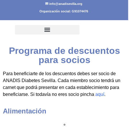
info@anadisevilla.org
Organización social: G91074476
Programa de descuentos
para socios
Para beneficiarte de los descuentos debes ser socio de
ANADIS Diabetes Sevilla. Cada miembro socio tendrá un
carnet que podrá presentar en cada establecimiento para
beneficiarse. Si todavía no eres socio pincha
aquí
.
Alimentación