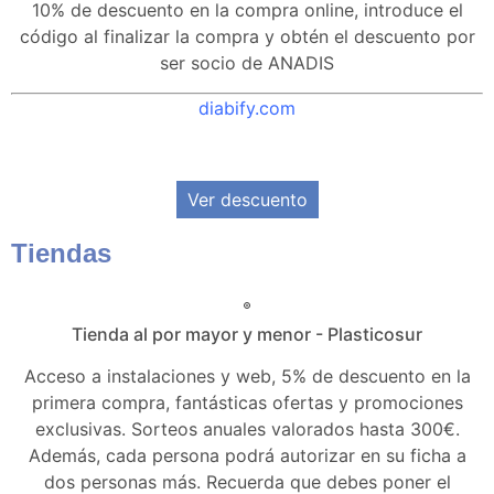
10% de descuento en la compra online, introduce el
código al finalizar la compra y obtén el descuento por
ser socio de ANADIS
diabify.com
Ver descuento
Tiendas
Tienda al por mayor y menor - Plasticosur
Acceso a instalaciones y web, 5% de descuento en la
primera compra, fantásticas ofertas y promociones
exclusivas. Sorteos anuales valorados hasta 300€.
Además, cada persona podrá autorizar en su ficha a
dos personas más. Recuerda que debes poner el