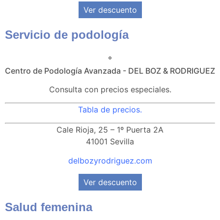
Ver descuento
Servicio de podología
Centro de Podología Avanzada - DEL BOZ & RODRIGUEZ
Consulta con precios especiales.
Tabla de precios.
Cale Rioja, 25 – 1º Puerta 2A
41001 Sevilla
delbozyrodriguez.com
Ver descuento
Salud femenina