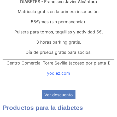
DIABETES - Francisco Javier Alcántara
Matricula gratis en la primera inscripción.
55€/mes (sin permanencia).
Pulsera para tornos, taquillas y actividad 5€.
3 horas parking gratis.
Día de prueba gratis para socios.
Centro Comercial Torre Sevilla (acceso por planta 1)
yodiez.com
Ver descuento
Productos para la diabetes