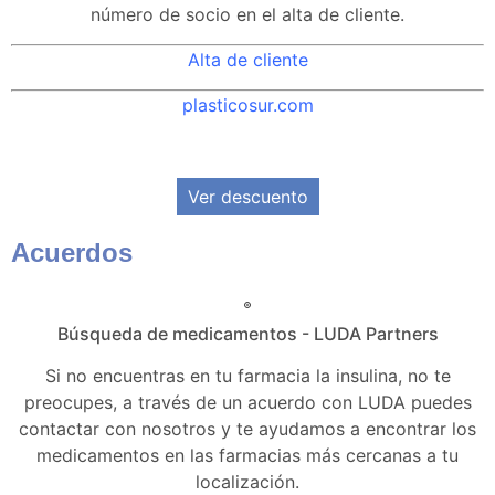
número de socio en el alta de cliente.
Alta de cliente
plasticosur.com
Ver descuento
Acuerdos
Búsqueda de medicamentos - LUDA Partners
Si no encuentras en tu farmacia la insulina, no te
preocupes, a través de un acuerdo con LUDA puedes
contactar con nosotros y te ayudamos a encontrar los
medicamentos en las farmacias más cercanas a tu
localización.