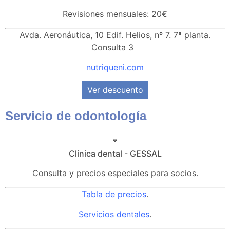
Revisiones mensuales: 20€
Avda. Aeronáutica, 10 Edif. Helios, nº 7. 7ª planta.
Consulta 3
nutriqueni.com
Ver descuento
Servicio de odontología
Clínica dental - GESSAL
Consulta y precios especiales para socios.
Tabla de precios
.
Servicios dentales
.