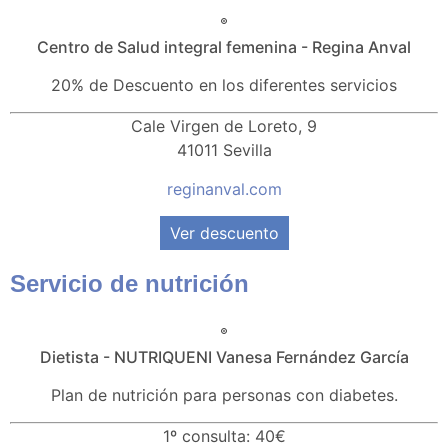
Centro de Salud integral femenina - Regina Anval
20% de Descuento en los diferentes servicios
Cale Virgen de Loreto, 9
41011 Sevilla
reginanval.com
Ver descuento
Servicio de nutrición
Dietista - NUTRIQUENI Vanesa Fernández García
Plan de nutrición para personas con diabetes.
1º consulta: 40€