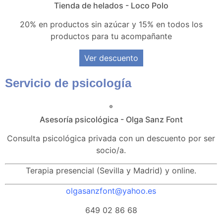
Tienda de helados - Loco Polo
20% en productos sin azúcar y 15% en todos los
productos para tu acompañante
Ver descuento
Servicio de psicología
Asesoría psicológica - Olga Sanz Font
Consulta psicológica privada con un descuento por ser
socio/a.
Terapia presencial (Sevilla y Madrid) y online.
olgasanzfont@yahoo.es
649 02 86 68