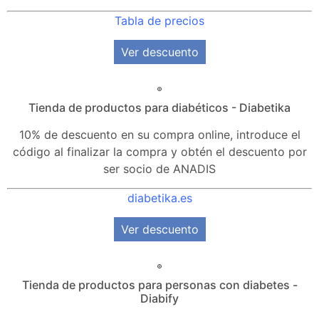
Tabla de precios
Ver descuento
Tienda de productos para diabéticos - Diabetika
10% de descuento en su compra online, introduce el
código al finalizar la compra y obtén el descuento por
ser socio de ANADIS
diabetika.es
Ver descuento
Tienda de productos para personas con diabetes -
Diabify