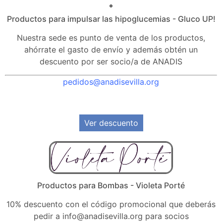
Productos para impulsar las hipoglucemias - Gluco UP!
Nuestra sede es punto de venta de los productos,
ahórrate el gasto de envío y además obtén un
descuento por ser socio/a de ANADIS
pedidos@anadisevilla.org
Ver descuento
Productos para Bombas - Violeta Porté
10% descuento con el código promocional que deberás
pedir a info@anadisevilla.org para socios