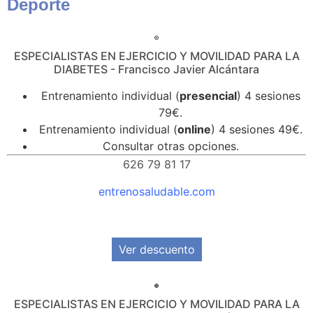
Deporte
ESPECIALISTAS EN EJERCICIO Y MOVILIDAD PARA LA
DIABETES - Francisco Javier Alcántara
Entrenamiento individual (
presencial
) 4 sesiones
79€.
Entrenamiento individual (
online
) 4 sesiones 49€.
Consultar otras opciones.
626 79 81 17
entrenosaludable.com
Ver descuento
ESPECIALISTAS EN EJERCICIO Y MOVILIDAD PARA LA