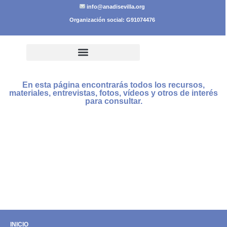
info@anadisevilla.org
Organización social: G91074476
En esta página encontrarás todos los recursos,
materiales, entrevistas, fotos, vídeos y otros de interés
para consultar.
INICIO