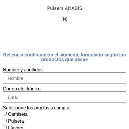
Pulsera ANADIS
1€
Rellene a continuación el siguiente formulario según los
productos que desee
Nombre y apellidos
Correo electrónico
Seleccione los pructos a comprar
Camiseta
Pulsera
Llavero