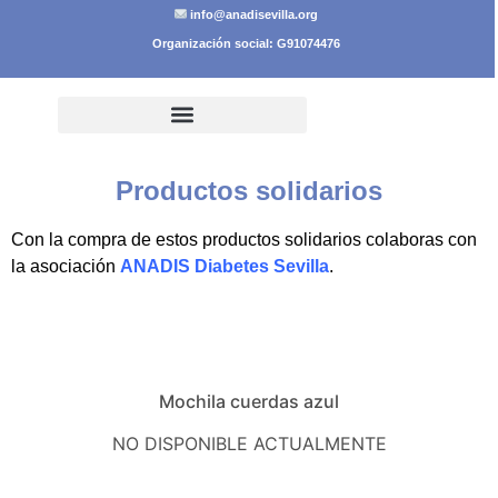
info@anadisevilla.org
Organización social: G91074476
Productos solidarios
Con la compra de estos productos solidarios colaboras con
la asociación
ANADIS Diabetes Sevilla
.
Mochila cuerdas azul
NO DISPONIBLE ACTUALMENTE