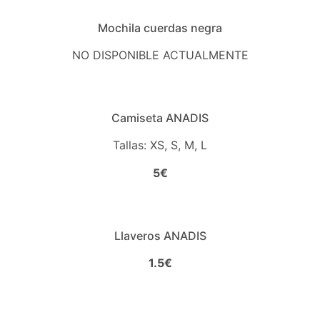
Mochila cuerdas negra
NO DISPONIBLE ACTUALMENTE
Camiseta ANADIS
Tallas: XS, S, M, L
5€
Llaveros ANADIS
1.5€