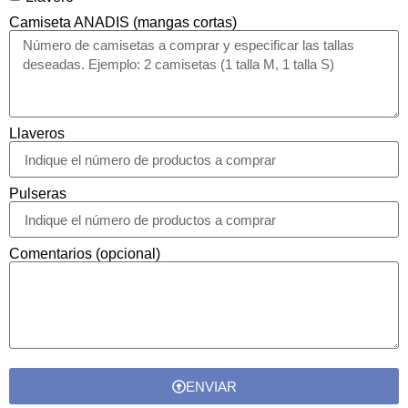
Camiseta ANADIS (mangas cortas)
Llaveros
Pulseras
Comentarios (opcional)
ENVIAR