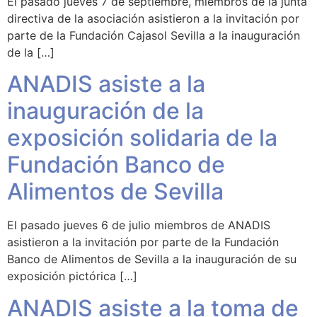
El pasado jueves 7 de septiembre, miembros de la junta
directiva de la asociación asistieron a la invitación por
parte de la Fundación Cajasol Sevilla a la inauguración
de la […]
ANADIS asiste a la
inauguración de la
exposición solidaria de la
Fundación Banco de
Alimentos de Sevilla
El pasado jueves 6 de julio miembros de ANADIS
asistieron a la invitación por parte de la Fundación
Banco de Alimentos de Sevilla a la inauguración de su
exposición pictórica […]
ANADIS asiste a la toma de