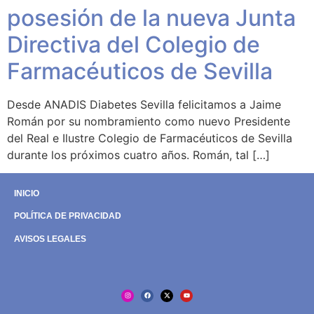
posesión de la nueva Junta
Directiva del Colegio de
Farmacéuticos de Sevilla
Desde ANADIS Diabetes Sevilla felicitamos a Jaime
Román por su nombramiento como nuevo Presidente
del Real e Ilustre Colegio de Farmacéuticos de Sevilla
durante los próximos cuatro años. Román, tal […]
INICIO
POLÍTICA DE PRIVACIDAD
AVISOS LEGALES