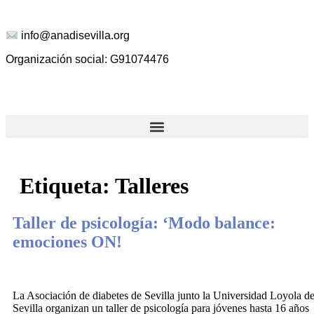
info@anadisevilla.org
Organización social: G91074476
Etiqueta:
Talleres
Taller de psicología: ‘Modo balance:
emociones ON!
La Asociación de diabetes de Sevilla junto la Universidad Loyola d
Sevilla organizan un taller de psicología para jóvenes hasta 16 años