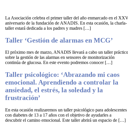
La Asociación celebra el primer taller del año enmarcado en el XX
aniversario de la fundación de ANADIS. En esta ocasión, la charla-
taller estará dedicada a los padres y madres […]
Taller ‘Gestión de alarmas en MCG’
El próximo mes de marzo, ANADIS llevará a cabo un taller práctic
sobre la gestión de las alarmas en sensores de monitorización
continúa de glucosa. En este evento podremos conocer […]
Taller psicológico: ‘Abrazando mi caos
emocional. Aprendiendo a controlar la
ansiedad, el estrés, la soledad y la
frustración’
En esta ocasión realizaremos un taller psicológico para adolescentes
con diabetes de 13 a 17 años con el objetivo de ayudarles a
descubrir el camino emocional. Este taller abrirá un espacio de […]