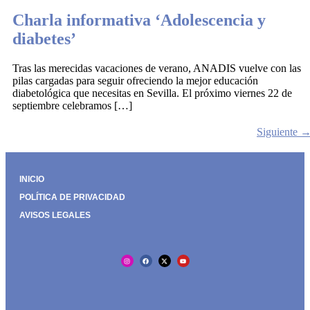
Charla informativa ‘Adolescencia y
diabetes’
Tras las merecidas vacaciones de verano, ANADIS vuelve con las
pilas cargadas para seguir ofreciendo la mejor educación
diabetológica que necesitas en Sevilla. El próximo viernes 22 de
septiembre celebramos […]
Siguiente
INICIO
POLÍTICA DE PRIVACIDAD
AVISOS LEGALES