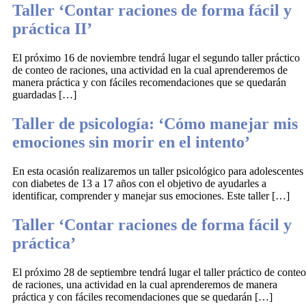
Taller ‘Contar raciones de forma fácil y
práctica II’
El próximo 16 de noviembre tendrá lugar el segundo taller práctico
de conteo de raciones, una actividad en la cual aprenderemos de
manera práctica y con fáciles recomendaciones que se quedarán
guardadas […]
Taller de psicología: ‘Cómo manejar mis
emociones sin morir en el intento’
En esta ocasión realizaremos un taller psicológico para adolescentes
con diabetes de 13 a 17 años con el objetivo de ayudarles a
identificar, comprender y manejar sus emociones. Este taller […]
Taller ‘Contar raciones de forma fácil y
práctica’
El próximo 28 de septiembre tendrá lugar el taller práctico de conteo
de raciones, una actividad en la cual aprenderemos de manera
práctica y con fáciles recomendaciones que se quedarán […]