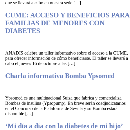
que se llevará a cabo en nuestra sede […]
CUME: ACCESO Y BENEFICIOS PARA
FAMILIAS DE MENORES CON
DIABETES
ANADIS celebra un taller informativo sobre el acceso a la CUME,
para ofrecer información de cómo beneficiarse. El taller se llevará a
cabo el jueves 16 de octubre a las […]
Charla informativa Bomba Ypsomed
Ypsomed es una multinacional Suiza que fabrica y comercializa
Bombas de insulina (Ypsopump). En breve serán coadjudicatarios
en el Concurso de la Plataforma de Sevilla y su Bomba estará
disponible […]
‘Mi día a día con la diabetes de mi hijo’