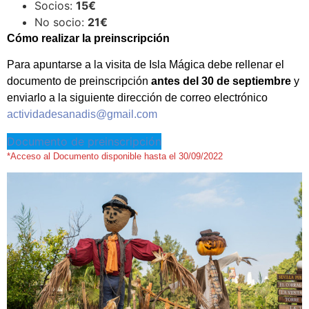
Socios:
15€
No socio:
21€
Cómo realizar la preinscripción
Para apuntarse a la visita de Isla Mágica debe rellenar el
documento de preinscripción
antes del 30 de septiembre
y
enviarlo a la siguiente dirección de correo electrónico
actividadesanadis@gmail.com
Documento de preinscripción
*Acceso al Documento disponible hasta el 30/09/2022