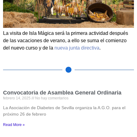
La visita de Isla Mágica será la primera actividad después
de las vacaciones de verano, a ello se suma el comienzo
del nuevo curso y de la
nueva junta directiva
.
Convocatoria de Asamblea General Ordinaria
febrero 14, 2025
No hay comentarios
La Asociación de Diabetes de Sevilla organiza la A.G.O. para el
próximo 26 de febrero
Read More »