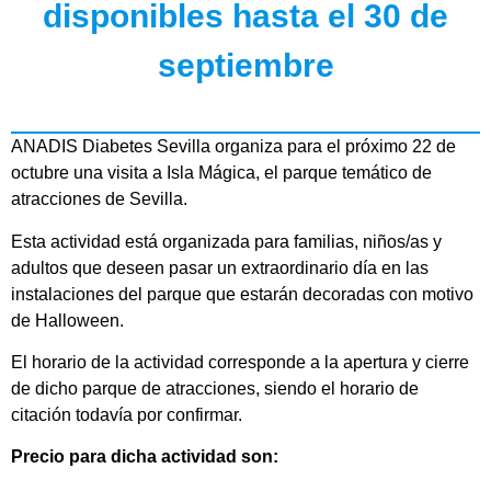
disponibles hasta el 30 de
septiembre
ANADIS Diabetes Sevilla organiza para el próximo 22 de
octubre una visita a Isla Mágica, el parque temático de
atracciones de Sevilla.
Esta actividad está organizada para familias, niños/as y
adultos que deseen pasar un extraordinario día en las
instalaciones del parque que estarán decoradas con motivo
de Halloween.
El horario de la actividad corresponde a la apertura y cierre
de dicho parque de atracciones, siendo el horario de
citación todavía por confirmar.
Precio para dicha actividad
son: