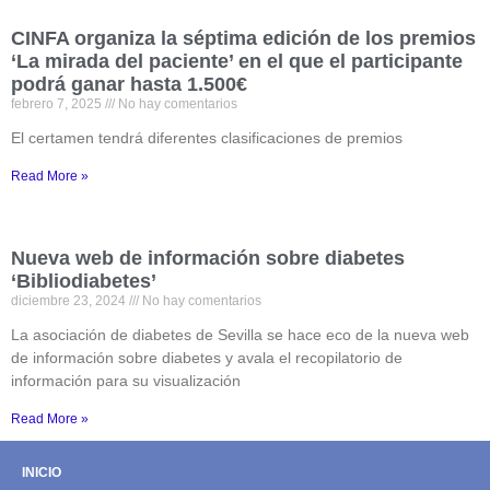
CINFA organiza la séptima edición de los premios
‘La mirada del paciente’ en el que el participante
podrá ganar hasta 1.500€
febrero 7, 2025
No hay comentarios
El certamen tendrá diferentes clasificaciones de premios
Read More »
Nueva web de información sobre diabetes
‘Bibliodiabetes’
diciembre 23, 2024
No hay comentarios
La asociación de diabetes de Sevilla se hace eco de la nueva web
de información sobre diabetes y avala el recopilatorio de
información para su visualización
Read More »
INICIO