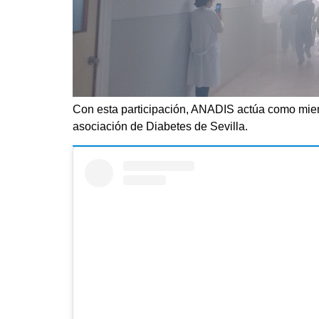
Con esta participación, ANADIS actúa como miemb
asociación de Diabetes de Sevilla.