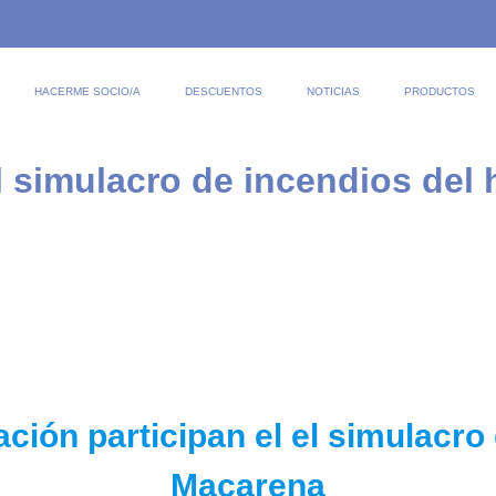
HACERME SOCIO/A
DESCUENTOS
NOTICIAS
PRODUCTOS
 simulacro de incendios del 
ación participan el el simulacro
Macarena