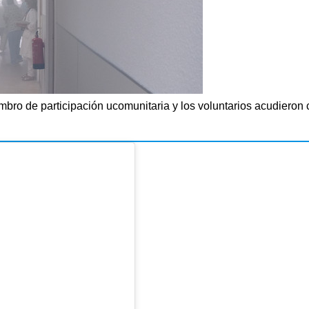
ro de participación ucomunitaria y los voluntarios acudieron co