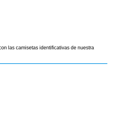
n las camisetas identificativas de nuestra