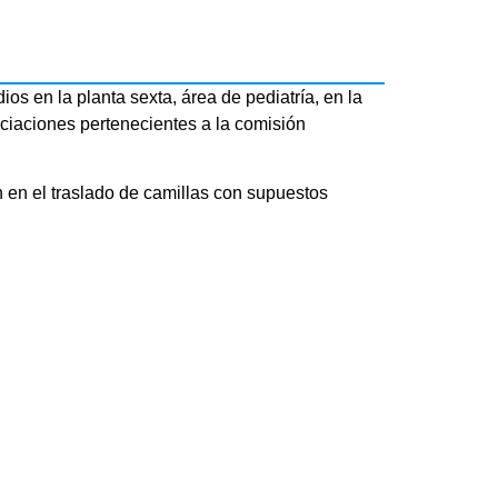
s en la planta sexta, área de pediatría, en la
ciaciones pertenecientes a la comisión
 en el traslado de camillas con supuestos