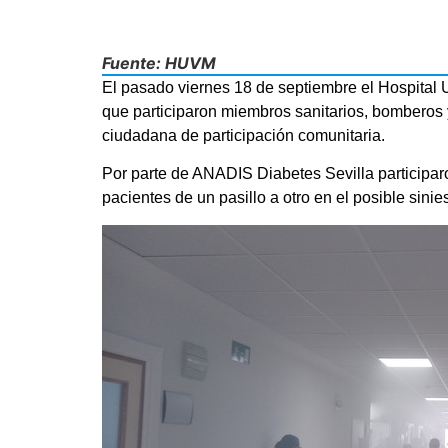
Fuente: HUVM
El pasado viernes 18 de septiembre el Hospital U
que participaron miembros sanitarios, bomberos 
ciudadana de participación comunitaria.
Por parte de ANADIS Diabetes Sevilla participar
pacientes de un pasillo a otro en el posible sinies