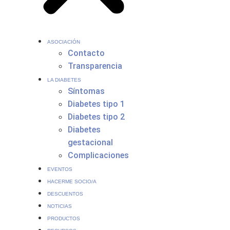
ASOCIACIÓN
Contacto
Transparencia
LA DIABETES
Síntomas
Diabetes tipo 1
Diabetes tipo 2
Diabetes
gestacional
Complicaciones
EVENTOS
HACERME SOCIO/A
DESCUENTOS
NOTICIAS
PRODUCTOS