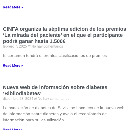
Read More »
CINFA organiza la séptima edición de los premios
‘La mirada del paciente’ en el que el participante
podrá ganar hasta 1.500€
febrero 7, 2025
No hay comentarios
El certamen tendrá diferentes clasificaciones de premios
Read More »
Nueva web de información sobre diabetes
‘Bibliodiabetes’
diciembre 23, 2024
No hay comentarios
La asociación de diabetes de Sevilla se hace eco de la nueva web
de información sobre diabetes y avala el recopilatorio de
información para su visualización
Read More »