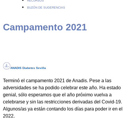
RECURSOS
BUZÓN DE SUGERENCIAS
Campamento 2021
ANADIS Diabetes Sevilla
Terminó el campamento 2021 de Anadis. Pese a las
adversidades se ha podido celebrar este año. Ha estado
genial, sólo esperamos que el año próximo vuelva a
celebrarse y sin las restricciones derivadas del Covid-19.
Algunos/as ya están contando los días para poder ir en el
2022.