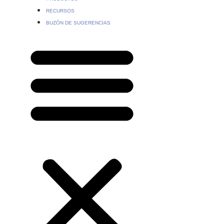
RECURSOS
BUZÓN DE SUGERENCIAS