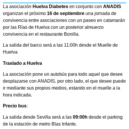
La asociación
Huelva Diabetes
en conjunto con
ANADIS
organizan el próximo
16 de septiembre
una jornada de
convivencia entre asociaciones con un paseo en catamarán
por las Rías de Huelva con un posterior almuerzo
convivencia en el restaurante Bonilla.
La salida del barco será a las 11:00h desde el Muelle de
Huelva
Traslado a Huelva
La asociación pone un autobús para todo aquel que desee
desplazarse con ANADIS, por otro lado, el que desee puede
ir mediante sus propios medios, estando en el muelle a la
hora indicada.
Precio bus
:
La salida desde Sevilla será a las
09:00h
desde el parking
de la estación de metro Blas Infante.