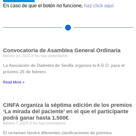
En caso de que el botón no funcione,
haz click aquí
Convocatoria de Asamblea General Ordinaria
febrero 14, 2025
No hay comentarios
La Asociación de Diabetes de Sevilla organiza la A.G.O. para el
próximo 26 de febrero
Read More »
CINFA organiza la séptima edición de los premios
‘La mirada del paciente’ en el que el participante
podrá ganar hasta 1.500€
febrero 7, 2025
No hay comentarios
El certamen tendrá diferentes clasificaciones de premios