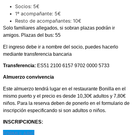
Socios: 5€
1º acompañante: 5€
Resto de acompañantes: 10€
Solo familiares allegados, si sobran plazas podrán ir
amigos. Plazas del bus: 55
El ingreso debe ir a nombre del socio, puedes hacerlo
mediante transferencia bancaria
Transferencia:
ES51 2100 6157 9702 0000 5733
Almuerzo convivencia
Este almuerzo tendrá lugar en el restaurante Bonilla en el
mismo puerto y el precio es desde 10,30€ adultos y 7,80€
niños. Para la reserva deben de ponerlo en el formulario de
inscripción especificando si son adultos o niños.
INSCRIPCIONES:
FORMULARIO