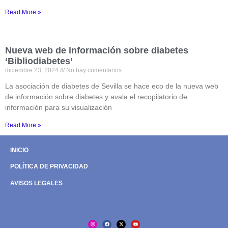
Read More »
Nueva web de información sobre diabetes
‘Bibliodiabetes’
diciembre 23, 2024
No hay comentarios
La asociación de diabetes de Sevilla se hace eco de la nueva web
de información sobre diabetes y avala el recopilatorio de
información para su visualización
Read More »
INICIO
POLÍTICA DE PRIVACIDAD
AVISOS LEGALES