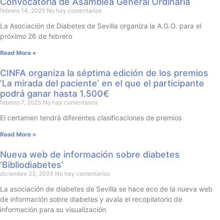
Convocatoria de Asamblea General Ordinaria
febrero 14, 2025
No hay comentarios
La Asociación de Diabetes de Sevilla organiza la A.G.O. para el
próximo 26 de febrero
Read More »
CINFA organiza la séptima edición de los premios
‘La mirada del paciente’ en el que el participante
podrá ganar hasta 1.500€
febrero 7, 2025
No hay comentarios
El certamen tendrá diferentes clasificaciones de premios
Read More »
Nueva web de información sobre diabetes
‘Bibliodiabetes’
diciembre 23, 2024
No hay comentarios
La asociación de diabetes de Sevilla se hace eco de la nueva web
de información sobre diabetes y avala el recopilatorio de
información para su visualización