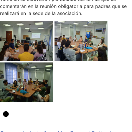
comentarán en la reunión obligatoria para padres que se
realizará en la sede de la asociación.