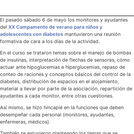
El pasado sábado 6 de mayo los monitores y ayudantes
del
XX Campamento de verano para niños y
adolescentes con diabetes
mantuvieron una reunión
formativa de cara a los días de la actividad.
En el curso se trataron temas sobre el manejo de bombas
de insulinas, interpretación de flechas de sensores, cómo
actuar ante hipoglucemias e hiperglucemias, repaso de
conteo de raciones y conceptos básicos del control de la
diabetes, distribución de espacios en el alojamiento,
material a llevar por parte de la asociación, repartición de
ayudantes a cada monitor, entre otras cuestiones.
Así mismo, se hizo hincapié en la funciones que deben
desempeñar cada personal (monitores, ayudantes,
enfermeras, médicos).
También se estuvieron planteando los temas que se