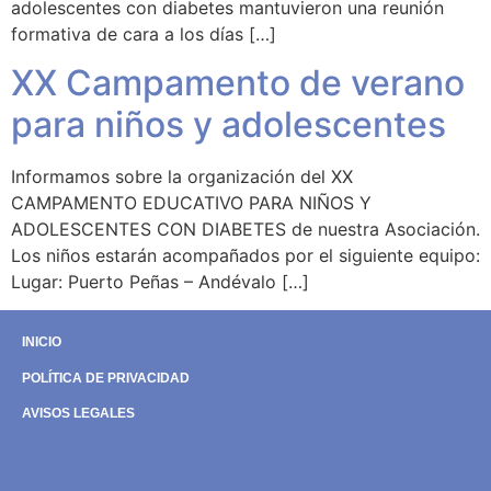
adolescentes con diabetes mantuvieron una reunión
formativa de cara a los días […]
XX Campamento de verano
para niños y adolescentes
Informamos sobre la organización del XX
CAMPAMENTO EDUCATIVO PARA NIÑOS Y
ADOLESCENTES CON DIABETES de nuestra Asociación.
Los niños estarán acompañados por el siguiente equipo:
Lugar: Puerto Peñas – Andévalo […]
INICIO
POLÍTICA DE PRIVACIDAD
AVISOS LEGALES