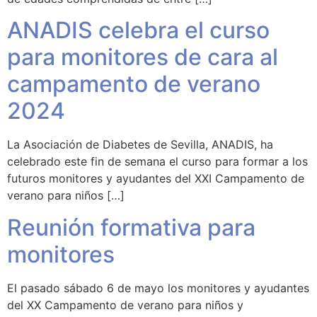
ANADIS celebra el curso
para monitores de cara al
campamento de verano
2024
La Asociación de Diabetes de Sevilla, ANADIS, ha
celebrado este fin de semana el curso para formar a los
futuros monitores y ayudantes del XXI Campamento de
verano para niños […]
Reunión formativa para
monitores
El pasado sábado 6 de mayo los monitores y ayudantes
del XX Campamento de verano para niños y