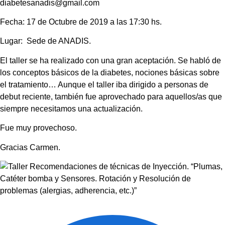
diabetesanadis@gmail.com
Fecha: 17 de Octubre de 2019 a las 17:30 hs.
Lugar: Sede de ANADIS.
El taller se ha realizado con una gran aceptación. Se habló de
los conceptos básicos de la diabetes, nociones básicas sobre
el tratamiento… Aunque el taller iba dirigido a personas de
debut reciente, también fue aprovechado para aquellos/as que
siempre necesitamos una actualización.
Fue muy provechoso.
Gracias Carmen.