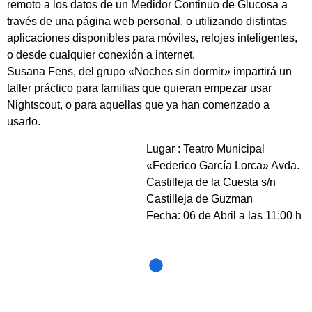
remoto a los datos de un Medidor Continuo de Glucosa a
través de una página web personal, o utilizando distintas
aplicaciones disponibles para móviles, relojes inteligentes,
o desde cualquier conexión a internet.
Susana Fens, del grupo «Noches sin dormir» impartirá un
taller práctico para familias que quieran empezar usar
Nightscout, o para aquellas que ya han comenzado a
usarlo.
Lugar : Teatro Municipal
«Federico García Lorca» Avda.
Castilleja de la Cuesta s/n
Castilleja de Guzman
Fecha: 06 de Abril a las 11:00 h