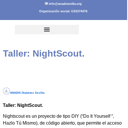
info@anadisevilla.org
Organización social: G91074476
Taller: NightScout.
ANADIS Diabetes Sevilla
Taller: NightScout.
Nightscout es un proyecto de tipo DIY (“Do It Yourself “,
Hazlo Tú Mismo), de código abierto, que permite el acceso